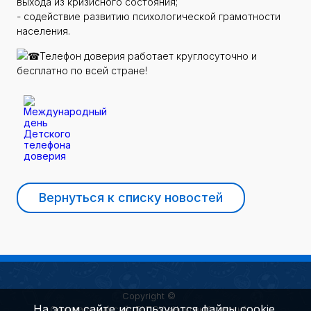
выхода из кризисного состояния;
- содействие развитию психологической грамотности
населения.
Телефон доверия работает круглосуточно и
бесплатно по всей стране!
Вернуться к списку новостей
Copyright ©
На этом сайте используются файлы cookie.
Официальный сайт ГАПОУ «Новозыбковский