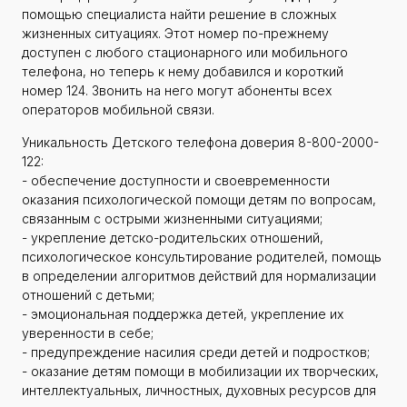
помощью специалиста найти решение в сложных
жизненных ситуациях. Этот номер по-прежнему
доступен с любого стационарного или мобильного
телефона, но теперь к нему добавился и короткий
номер 124. Звонить на него могут абоненты всех
операторов мобильной связи.
Уникальность Детского телефона доверия 8-800-2000-
122:
- обеспечение доступности и своевременности
оказания психологической помощи детям по вопросам,
связанным с острыми жизненными ситуациями;
- укрепление детско-родительских отношений,
психологическое консультирование родителей, помощь
в определении алгоритмов действий для нормализации
отношений с детьми;
- эмоциональная поддержка детей, укрепление их
уверенности в себе;
- предупреждение насилия среди детей и подростков;
- оказание детям помощи в мобилизации их творческих,
интеллектуальных, личностных, духовных ресурсов для