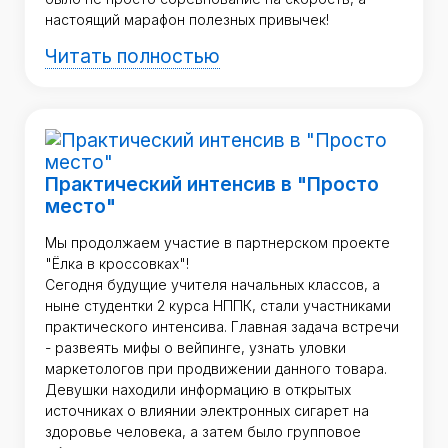
настоящий марафон полезных привычек!
Читать полностью
Практический интенсив в "Просто
место"
Мы продолжаем участие в партнерском проекте
"Ёлка в кроссовках"!
Сегодня будущие учителя начальных классов, а
ныне студентки 2 курса НППК, стали участниками
практического интенсива. Главная задача встречи
- развеять мифы о вейпинге, узнать уловки
маркетологов при продвижении данного товара.
Девушки находили информацию в открытых
источниках о влиянии электронных сигарет на
здоровье человека, а затем было групповое